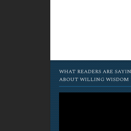
WHAT READERS ARE SAYI
ABOUT WILLING WISDOM