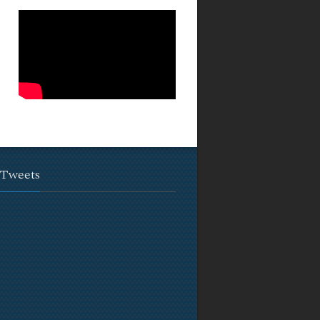
 Tweets