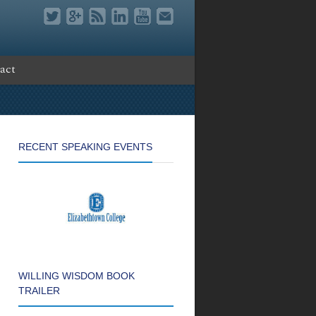
act
RECENT SPEAKING EVENTS
WILLING WISDOM BOOK
TRAILER